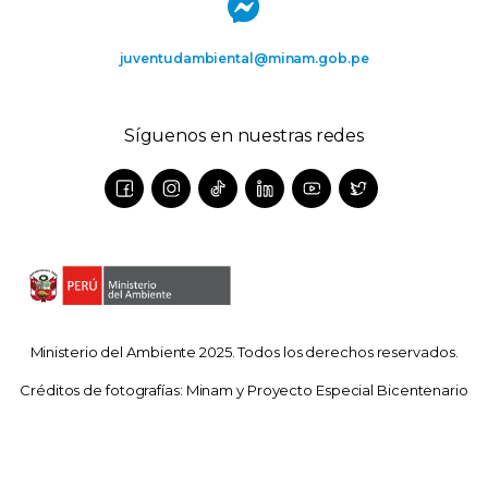
juventudambiental@minam.gob.pe
Síguenos en nuestras redes
Ministerio del Ambiente 2025. Todos los derechos reservados.
Créditos de fotografías: Minam y Proyecto Especial Bicentenario