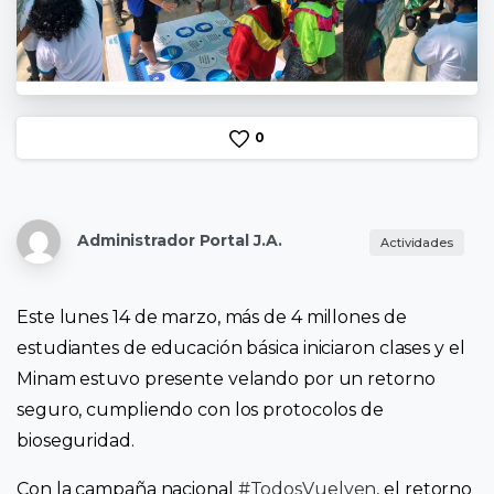
0
Administrador Portal J.A.
Actividades
Este lunes 14 de marzo, más de 4 millones de
estudiantes de educación básica iniciaron clases y el
Minam estuvo presente velando por un retorno
seguro, cumpliendo con los protocolos de
bioseguridad.
Con la campaña nacional
#TodosVuelven
, el retorno