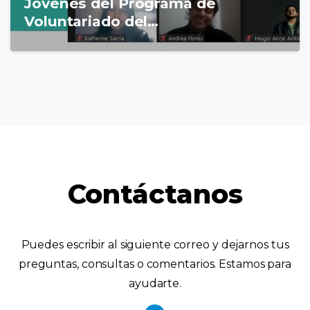
Jóvenes del Programa de
Voluntariado del…
Contáctanos
Puedes escribir al siguiente correo y dejarnos tus
preguntas, consultas o comentarios. Estamos para
ayudarte.