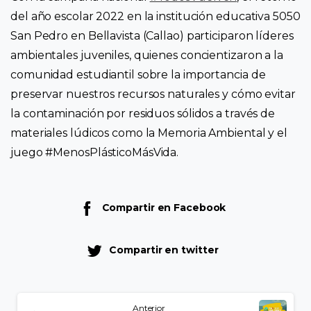
del año escolar 2022 en la institución educativa 5050
San Pedro en Bellavista (Callao) participaron líderes
ambientales juveniles, quienes concientizaron a la
comunidad estudiantil sobre la importancia de
preservar nuestros recursos naturales y cómo evitar
la contaminación por residuos sólidos a través de
materiales lúdicos como la Memoria Ambiental y el
juego #MenosPlásticoMásVida.
Compartir en Facebook
Compartir en twitter
Anterior