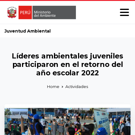
Juventud Ambiental
Líderes ambientales juveniles
participaron en el retorno del
año escolar 2022
Home
Actividades