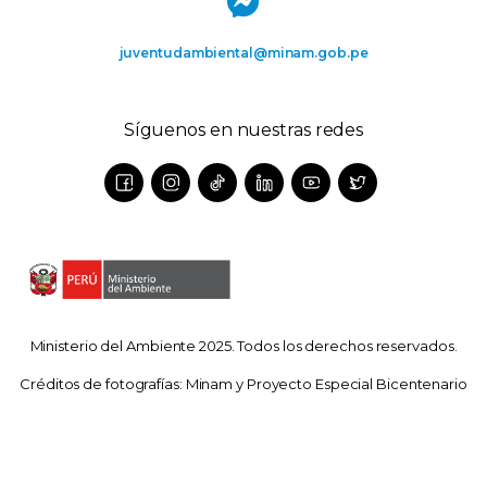
juventudambiental@minam.gob.pe
Síguenos en nuestras redes
Ministerio del Ambiente 2025. Todos los derechos reservados.
Créditos de fotografías: Minam y Proyecto Especial Bicentenario