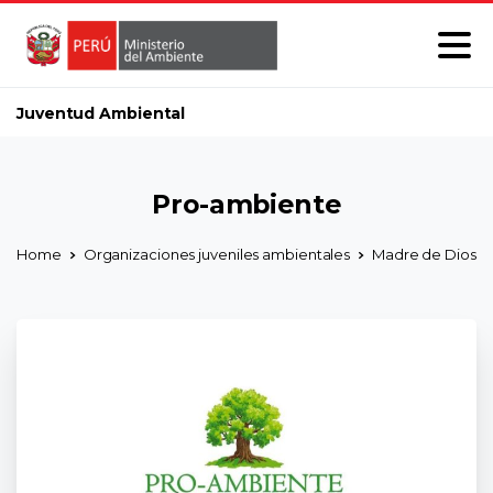
Juventud Ambiental
Pro-ambiente
Home
Organizaciones juveniles ambientales
Madre de Dios