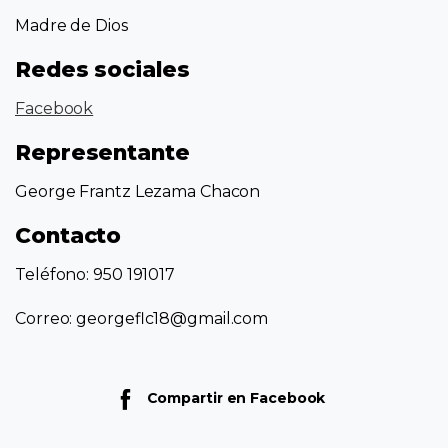
Madre de Dios
Redes sociales
Facebook
Representante
George Frantz Lezama Chacon
Contacto
Teléfono: 950 191017
Correo: georgeflc18@gmail.com
Compartir en Facebook