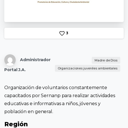
3
Administrador
Madre de Dios
Organizaciones juveniles ambientales
Portal J.A.
Organización de voluntarios constantemente
capacitados por Sernanp para realizar actividades
educativas e informativas a niños, jóvenes y
población en general.
Región