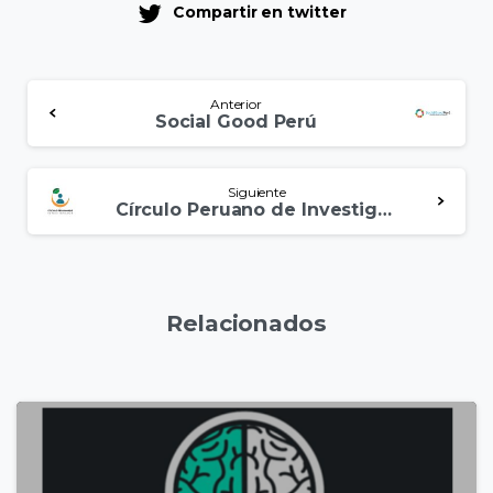
Compartir en twitter
Anterior
Social Good Perú
Siguiente
Círculo Peruano de Investigación
Relacionados
5