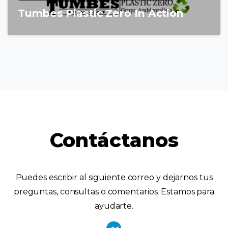
Tumbes Plastic Zero In Action
Contáctanos
Puedes escribir al siguiente correo y dejarnos tus
preguntas, consultas o comentarios. Estamos para
ayudarte.