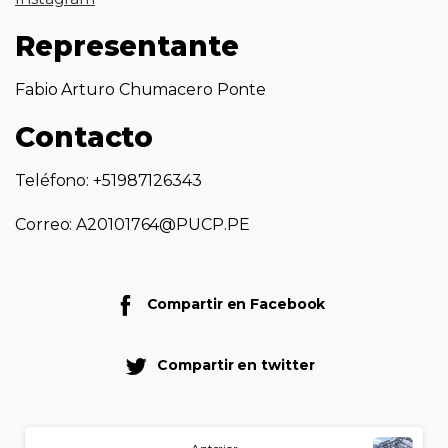
Representante
Fabio Arturo Chumacero Ponte
Contacto
Teléfono: +51987126343
Correo: A20101764@PUCP.PE
Compartir en Facebook
Compartir en twitter