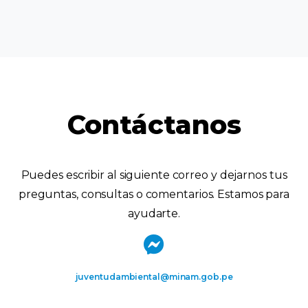
Contáctanos
Puedes escribir al siguiente correo y dejarnos tus
preguntas, consultas o comentarios. Estamos para
ayudarte.
juventudambiental@minam.gob.pe