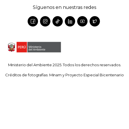
Síguenos en nuestras redes
Ministerio del Ambiente 2025. Todos los derechos reservados.
Créditos de fotografías: Minam y Proyecto Especial Bicentenario