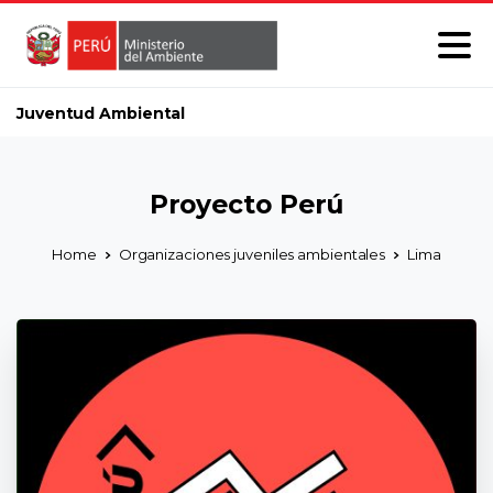
Juventud Ambiental
Proyecto Perú
Home
Organizaciones juveniles ambientales
Lima