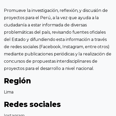
Promueve la investigación, reflexión, y discusión de
proyectos para el Perú, a la vez que ayuda a la
ciudadanía a estar informada de diversas
problemáticas del país, revisando fuentes oficiales
del Estado y difundiendo esta información a través
de redes sociales (Facebook, Instagram, entre otros)
mediante publicaciones periódicas y la realización de
concursos de propuestas interdisciplinares de
proyectos para el desarrollo a nivel nacional.
Región
Lima
Redes sociales
Instagram