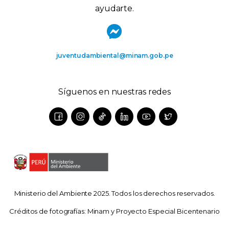
ayudarte.
juventudambiental@minam.gob.pe
Síguenos en nuestras redes
Ministerio del Ambiente 2025. Todos los derechos reservados.
Créditos de fotografías: Minam y Proyecto Especial Bicentenario