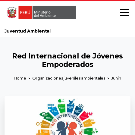
Juventud Ambiental
Red Internacional de Jóvenes
Empoderados
Home
Organizaciones juveniles ambientales
Junín