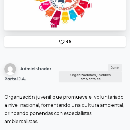
4
9
Junín
Administrador
Organizaciones juveniles
Portal J.A.
ambientales
Organización juvenil que promueve el voluntariado
a nivel nacional, fomentando una cultura ambiental,
brindando ponencias con especialistas
ambientalistas.