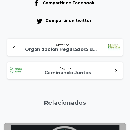
Compartir en Facebook
Compartir en twitter
Anterior
Organización Reguladora de la Calidad Ambiental (ORCAA)
Siguiente
Caminando Juntos
Relacionados