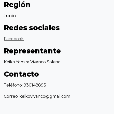
Región
Junín
Redes sociales
Facebook
Representante
Keiko Yomira Vivanco Solano
Contacto
Teléfono: 930148893
Correo: keikovivanco@gmail.com