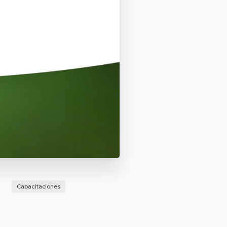
Capacitaciones