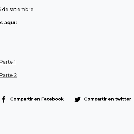
15 de setiembre
s aquí:
Parte 1
 Parte 2
Compartir en Facebook
Compartir en twitter