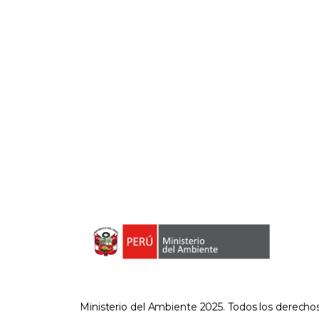
Ministerio del Ambiente 2025. Todos los derecho