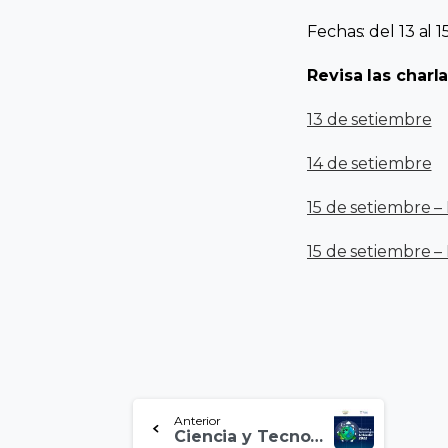
Fechas: del 13 al 
Revisa las charla
13 de setiembre
14 de setiembre
15 de setiembre – 
15 de setiembre –
Anterior
Ciencia y Tecnología Ambiental 2022