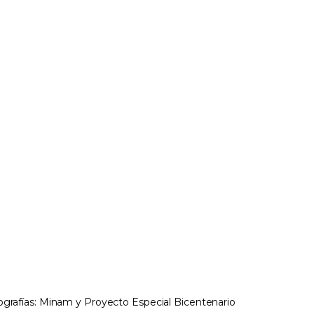
ografías: Minam y Proyecto Especial Bicentenario