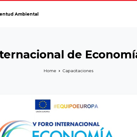
entud Ambiental
nternacional de Economía
Home
Capacitaciones